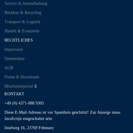
Service & Instandhaltung
Rückbau & Recycling
Transport & Logistik
Handel & Ersatzteile
RECHTLICHES
Impressum
Datenschutz
AGB
Presse & Downloads
Mitarbeiterportal 🔒︎
KONTAKT
+49 (0) 4371-888 9305
Diese E-Mail-Adresse ist vor Spambots geschützt! Zur Anzeige muss
JavaScript eingeschaltet sein.
Inselweg 16, 23769 Fehmarn